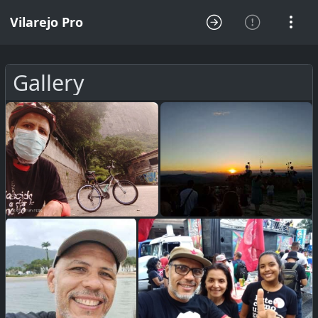
Vilarejo Pro
Gallery