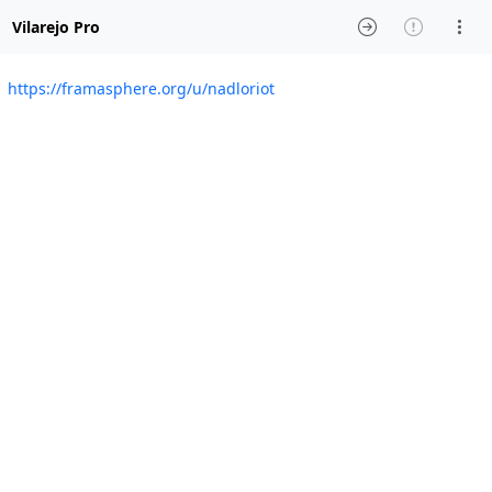
Vilarejo Pro
https://framasphere.org/u/nadloriot