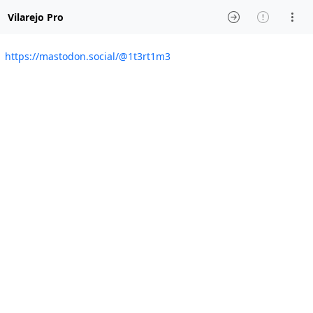
Vilarejo Pro
https://mastodon.social/@1t3rt1m3