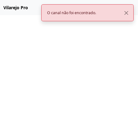
Vilarejo Pro
O canal não foi encontrado.