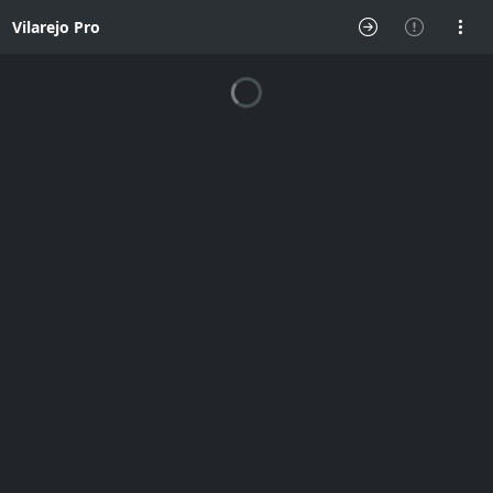
Vilarejo Pro